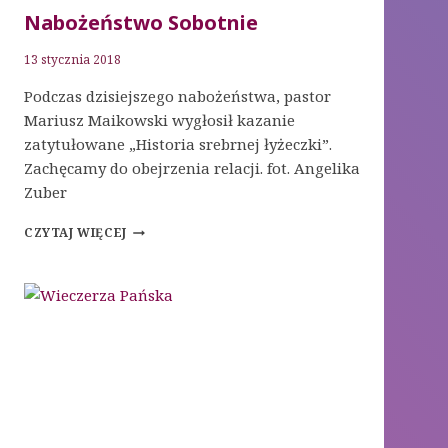
Nabożeństwo Sobotnie
13 stycznia 2018
Podczas dzisiejszego nabożeństwa, pastor
Mariusz Maikowski wygłosił kazanie
zatytułowane „Historia srebrnej łyżeczki”.
Zachęcamy do obejrzenia relacji. fot. Angelika
Zuber
NABOŻEŃSTWO
CZYTAJ WIĘCEJ
SOBOTNIE