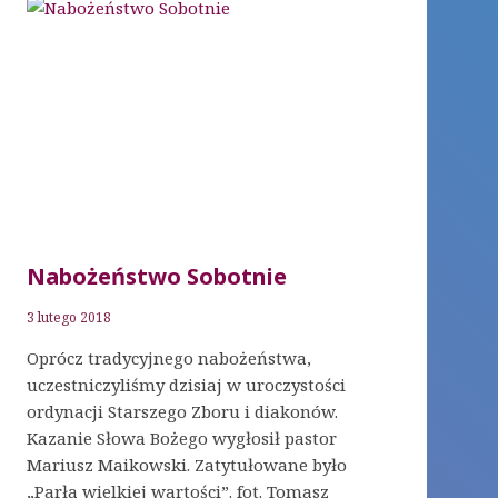
Nabożeństwo Sobotnie
3 lutego 2018
Oprócz tradycyjnego nabożeństwa,
uczestniczyliśmy dzisiaj w uroczystości
ordynacji Starszego Zboru i diakonów.
Kazanie Słowa Bożego wygłosił pastor
Mariusz Maikowski. Zatytułowane było
„Parła wielkiej wartości”. fot. Tomasz