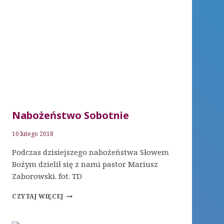
Nabożeństwo Sobotnie
10 lutego 2018
Podczas dzisiejszego nabożeństwa Słowem
Bożym dzielił się z nami pastor Mariusz
Zaborowski. fot. TD
NABOŻEŃSTWO
CZYTAJ WIĘCEJ
SOBOTNIE