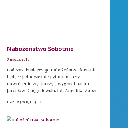
Nabożeństwo Sobotnie
3 marca 2018
Podczas dzisiejszego nabożeństwa kazanie,
będące jednocześnie pytaniem „czy
nawrócenie wystarczy”, wygłosił pastor
Jarosław Dzięgielewski. fot. Angelika Zuber
NABOŻEŃSTWO
CZYTAJ WIĘCEJ
SOBOTNIE