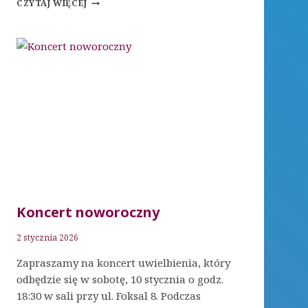
CZYTAJ WIĘCEJ
DNI
MODLITWY
2026
Koncert noworoczny
2 stycznia 2026
Zapraszamy na koncert uwielbienia, który
odbędzie się w sobotę, 10 stycznia o godz.
18:30 w sali przy ul. Foksal 8. Podczas