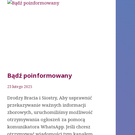
Bądź poinformowany
23 lutego 2025
Drodzy Bracia i Siostry, Aby usprawnić
przekazywanie ważnych informacji
zborowych, uruchomiliśmy możliwość
otrzymywania ogłoszeń za pomocą
komunikatora WhatsApp. Jeśli chcesz
otrzymywać wiadomości tym kanałem,