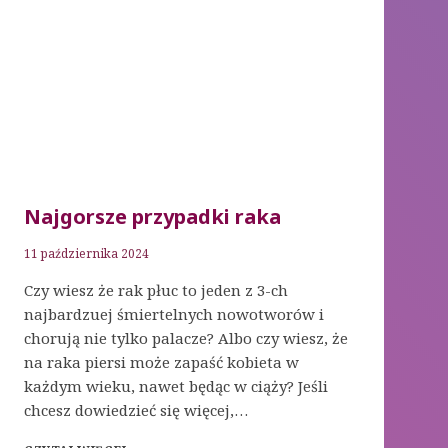
Najgorsze przypadki raka
11 października 2024
Czy wiesz że rak płuc to jeden z 3-ch
najbardzuej śmiertelnych nowotworów i
chorują nie tylko palacze? Albo czy wiesz, że
na raka piersi może zapaść kobieta w
każdym wieku, nawet będąc w ciąży? Jeśli
chcesz dowiedzieć się więcej,…
NAJGORSZE