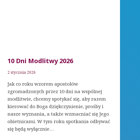
10 Dni Modlitwy 2026
2 stycznia 2026
Jak co roku wzorem apostołów
zgromadzonych przez 10 dni na wspólnej
modlitwie, chcemy spotykać się, aby razem
kierować do Boga dziękczynienie, prośby i
nasze wyznania, a także wzmacniać się Jego
obietnicami. W tym roku spotkania odbywać
się będą wyłącznie…
10