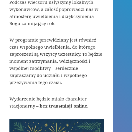
Podczas wieczoru usłyszymy lokalnych
wykonawców, a całość poprowadzi nas w
atmosferę uwielbienia i dziękczynienia
Bogu za mijający rok.
W programie przewidziany jest również
czas wspólnego uwielbienia, do którego
zaproszeni są wszyscy uczestnicy. To będzie
moment zatrzymania, wdzięczności i
wspólnej modlitwy – serdecznie
zapraszamy do udziału i wspólnego
przeżywania tego czasu.
Wydarzenie będzie miało charakter
stacjonarny –
bez transmisji online
.