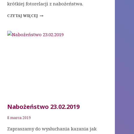
krótkiej fotorelacji z nabożeństwa.
NABOŻEŃSTWO
CZYTAJ WIĘCEJ
02.03.2019
Nabożeństwo 23.02.2019
8 marca 2019
Zapraszamy do wysłuchania kazania jak