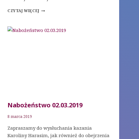
NABOŻEŃSTWO
CZYTAJ WIĘCEJ
9.03.2019
Nabożeństwo 02.03.2019
8 marca 2019
Zapraszamy do wysłuchania kazania
Karoliny Harasim, jak również do obejrzenia