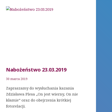
Nabożeństwo 23.03.2019
30 marca 2019
Zapraszamy do wysłuchania kazania
Zdzisława Plesa „On jest wierny, On nie
kłamie” oraz do obejrzenia krótkiej
fotorelacji.