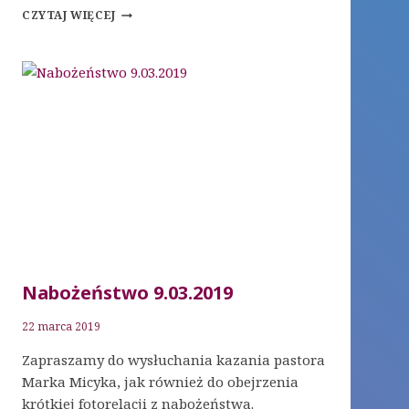
NABOŻEŃSTWO
CZYTAJ WIĘCEJ
23.03.2019
Nabożeństwo 9.03.2019
22 marca 2019
Zapraszamy do wysłuchania kazania pastora
Marka Micyka, jak również do obejrzenia
krótkiej fotorelacji z nabożeństwa.