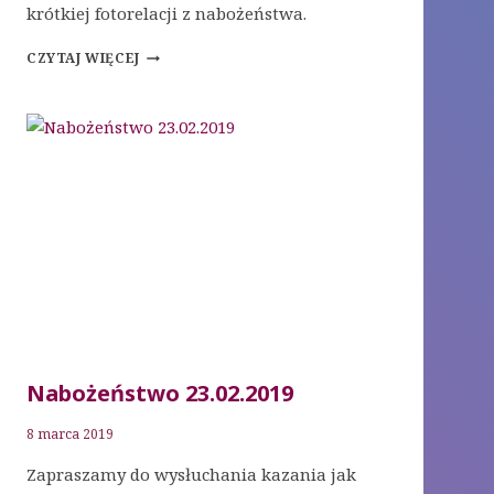
krótkiej fotorelacji z nabożeństwa.
NABOŻEŃSTWO
CZYTAJ WIĘCEJ
02.03.2019
Nabożeństwo 23.02.2019
8 marca 2019
Zapraszamy do wysłuchania kazania jak