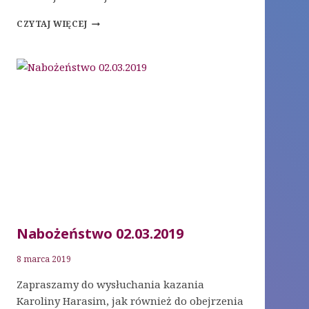
NABOŻEŃSTWO
CZYTAJ WIĘCEJ
9.03.2019
Nabożeństwo 02.03.2019
8 marca 2019
Zapraszamy do wysłuchania kazania
Karoliny Harasim, jak również do obejrzenia