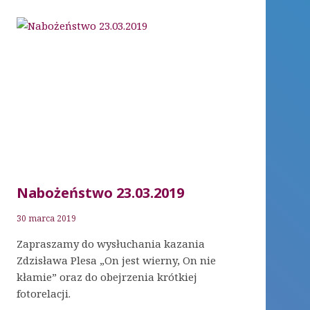
Nabożeństwo 23.03.2019
30 marca 2019
Zapraszamy do wysłuchania kazania
Zdzisława Plesa „On jest wierny, On nie
kłamie” oraz do obejrzenia krótkiej
fotorelacji.