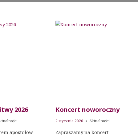
itwy 2026
Koncert noworoczny
ktualności
2 stycznia 2026
Aktualności
orem apostołów
Zapraszamy na koncert