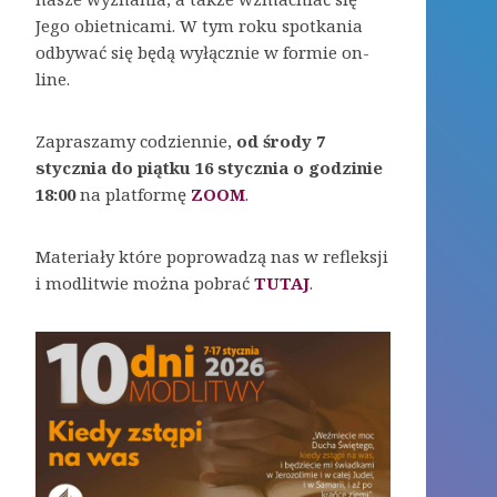
Jego obietnicami. W tym roku spotkania
odbywać się będą wyłącznie w formie on-
line.
Zapraszamy codziennie,
od środy 7
stycznia do piątku 16 stycznia o godzinie
18:00
na platformę
ZOOM
.
Materiały które poprowadzą nas w refleksji
i modlitwie można pobrać
TUTAJ
.