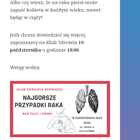
Albo czy wiesz, że na raka piersi może
zapaść kobieta w każdym wieku, nawet
będąc w ciąży?
Jeśli chcesz dowiedzieć się więcej,
zapraszamy na Klub Zdrowia
19
października
o godzinie
18:00
.
Wstęp wolny.