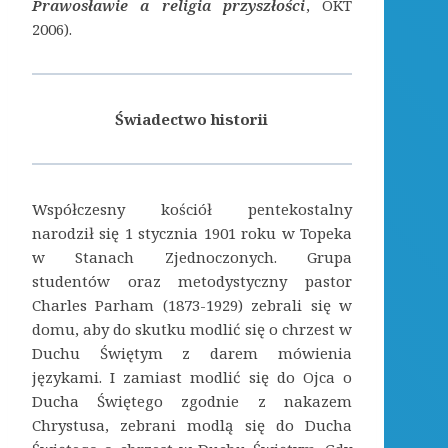
Prawosławie a religia przyszłości
, OKT
2006).
Świadectwo historii
Współczesny kościół pentekostalny
narodził się 1 stycznia 1901 roku w Topeka
w Stanach Zjednoczonych. Grupa
studentów oraz metodystyczny pastor
Charles Parham (1873-1929) zebrali się w
domu, aby do skutku modlić się o chrzest w
Duchu Świętym z darem mówienia
językami. I zamiast modlić się do Ojca o
Ducha Świętego zgodnie z nakazem
Chrystusa, zebrani modlą się do Ducha