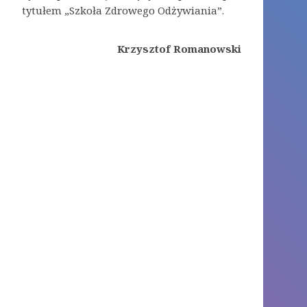
tytułem „Szkoła Zdrowego Odżywiania”.
Krzysztof Romanowski