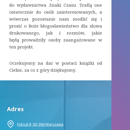
do wydawnictwa Znaki Czasu. Trafią one
ostatecznie do osób zainteresowanych, a
wówczas pozostanie nam modlić się i
prosić o Boże błogosławieństwo dla słowa
drukowanego, jak i rozmów, jakie
będą prowadziły osoby zaangażowane w
ten projekt.
Oczekujemy na dar w postaci książki od
Ciebie, za co z góry dziękujemy.
Adres
Foksal 8, 00-366 Warszawa