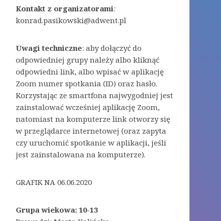
Kontakt z organizatorami
:
konrad.pasikowski@adwent.pl
Uwagi techniczne
: aby dołączyć do
odpowiedniej grupy należy albo kliknąć
odpowiedni link, albo wpisać w aplikację
Zoom numer spotkania (ID) oraz hasło.
Korzystając ze smartfona najwygodniej jest
zainstalować wcześniej aplikację Zoom,
natomiast na komputerze link otworzy się
w przeglądarce internetowej (oraz zapyta
czy uruchomić spotkanie w aplikacji, jeśli
jest zainstalowana na komputerze).
GRAFIK NA 06.06.2020
Grupa wiekowa: 10-13