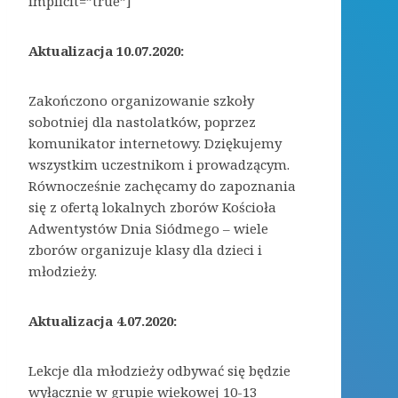
implicit=”true”]
Aktualizacja 10.07.2020:
Zakończono organizowanie szkoły
sobotniej dla nastolatków, poprzez
komunikator internetowy. Dziękujemy
wszystkim uczestnikom i prowadzącym.
Równocześnie zachęcamy do zapoznania
się z ofertą lokalnych zborów Kościoła
Adwentystów Dnia Siódmego – wiele
zborów organizuje klasy dla dzieci i
młodzieży.
Aktualizacja 4.07.2020:
Lekcje dla młodzieży odbywać się będzie
wyłącznie w grupie wiekowej 10-13