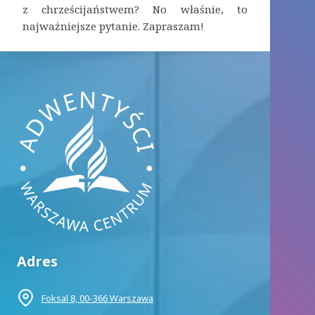
z chrześcijaństwem? No właśnie, to
najważniejsze pytanie. Zapraszam!
Adres
Foksal 8, 00-366 Warszawa