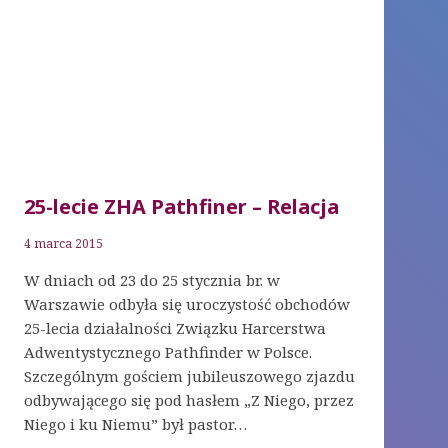
25-lecie ZHA Pathfiner – Relacja
4 marca 2015
W dniach od 23 do 25 stycznia br. w
Warszawie odbyła się uroczystość obchodów
25-lecia działalności Związku Harcerstwa
Adwentystycznego Pathfinder w Polsce.
Szczególnym gościem jubileuszowego zjazdu
odbywającego się pod hasłem „Z Niego, przez
Niego i ku Niemu” był pastor…